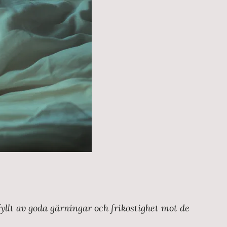
yllt av goda gärningar och frikostighet mot de