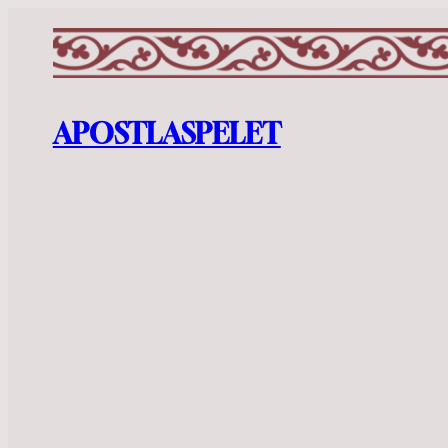
APOSTLASPELET